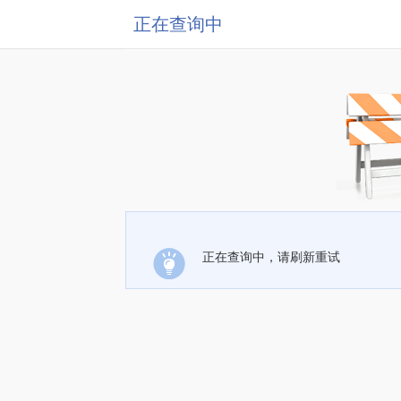
正在查询中
正在查询中，请刷新重试